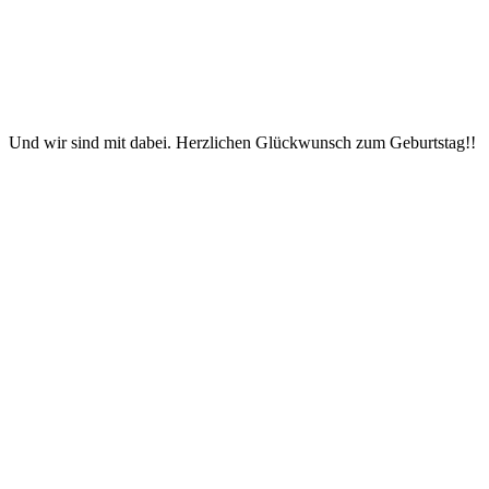
Und wir sind mit dabei. Herzlichen Glückwunsch zum Geburtstag!!