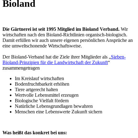
Bioland
Die Gärtnerei ist seit 1995 Mitglied im Bioland Verband.
Wir
wirtschaften nach den Bioland-Richtlinien organisch-biologisch.
Damit erfüllen wir auch unsere eigenen persönlichen Ansprüche an
eine umweltschonende Wirtschaftsweise.
Der Bioland-Verband hat die Ziele ihrer Mitglieder als „
Sieben-
Bioland-Prinzipien für die Landwirtschaft der Zukunft
“
zusammengetragen
Im Kreislauf wirtschaften
Bodenfruchtbarkeit erhöhen
Tiere artgerecht halten
Wertvolle Lebensmittel erzeugen
Biologische Vielfalt fördern
Natürliche Lebensgrundlagen bewahren
Menschen eine Lebenswerte Zukunft sichern
Was heißt das konkret bei uns: