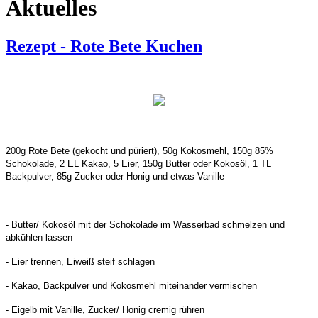
Aktuelles
Rezept - Rote Bete Kuchen
200g Rote Bete (gekocht und püriert), 50g Kokosmehl, 150g 85%
Schokolade, 2 EL Kakao, 5 Eier, 150g Butter oder Kokosöl, 1 TL
Backpulver, 85g Zucker oder Honig und etwas Vanille
- Butter/ Kokosöl mit der Schokolade im Wasserbad schmelzen und
abkühlen lassen
- Eier trennen, Eiweiß steif schlagen
- Kakao, Backpulver und Kokosmehl miteinander vermischen
- Eigelb mit Vanille, Zucker/ Honig cremig rühren