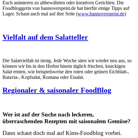
Euch animieren zu altbewährten oder kreativen Gerichten. Die
Foodbloggerin von hannoverspeist.de hat hierfür einige Tipps auf
Lager. Schaut auch mal auf ihre Seite (
www.hannoverspeist.de
)
Vielfalt auf dem Salatteller
Die Salatvielfalt ist riesig. Jede Woche säen wir wieder neu aus, so
können wir bis in den Herbst hinein täglich frischen, knackigen
Salat ernten, wie beispielsweise den roten oder grünen Eichblatt-,
Batavia-, Kopfsalat, Romana oder Eisalat.
Regionaler & saisonaler FoodBlog
Wer ist auf der Suche nach leckeren,
überraschenden Rezepten mit saisonalem Gemüse?
Dann schaut doch mal auf Kims-Foodblog vorbei.