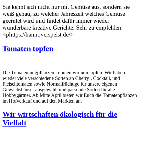
Sie kennt sich nicht nur mit Gemüse aus, sondern sie
weiß genau, zu welcher Jahreszeit welches Gemüse
geerntet wird und findet dafür immer wieder
wunderbare kreative Gerichte. Sehr zu empfehlen:
<phttps://hannoverspeist.de/>
Tomaten topfen
Die Tomatenjungpflanzen konnten wir nun topfen. Wir haben
wieder viele verschiedene Sorten an Cherry-, Cocktail, und
Fleischtomaten sowie Normalfrüchtige für unsere eigenen
Gewächshäuser ausgewählt und passende Sorten für alle
Hobbygärtner. Ab Mitte April bieten wir Euch die Tomatenpflanzen
im Hofverkauf und auf den Märkten an.
Wir wirtschaften ökologisch für die
Vielfalt