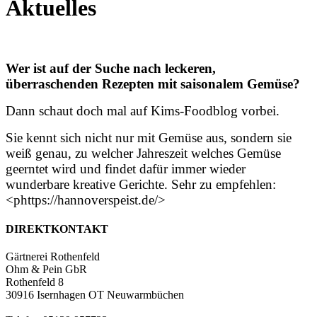
Aktuelles
Wer ist auf der Suche nach leckeren,
überraschenden Rezepten mit saisonalem Gemüse?
Dann schaut doch mal auf Kims-Foodblog vorbei.
Sie kennt sich nicht nur mit Gemüse aus, sondern sie
weiß genau, zu welcher Jahreszeit welches Gemüse
geerntet wird und findet dafür immer wieder
wunderbare kreative Gerichte. Sehr zu empfehlen:
<phttps://hannoverspeist.de/>
DIREKTKONTAKT
Gärtnerei Rothenfeld
Ohm & Pein GbR
Rothenfeld 8
30916 Isernhagen OT Neuwarmbüchen