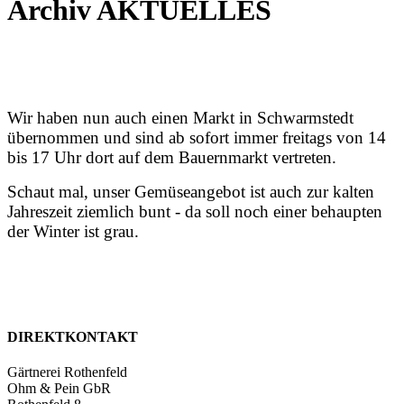
Archiv AKTUELLES
Wir haben nun auch einen Markt in Schwarmstedt
übernommen und sind ab sofort immer freitags von 14
bis 17 Uhr dort auf dem Bauernmarkt vertreten.
Schaut mal, unser Gemüseangebot ist auch zur kalten
Jahreszeit ziemlich bunt - da soll noch einer behaupten
der Winter ist grau.
DIREKTKONTAKT
Gärtnerei Rothenfeld
Ohm & Pein GbR